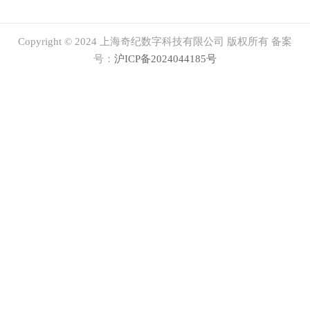
Copyright © 2024 上海奇纪数字科技有限公司 版权所有 备案
号：
沪ICP备2024044185号